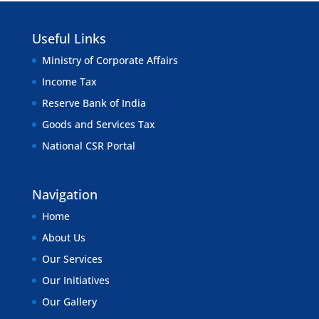
Useful Links
Ministry of Corporate Affairs
Income Tax
Reserve Bank of India
Goods and Services Tax
National CSR Portal
Navigation
Home
About Us
Our Services
Our Initiatives
Our Gallery