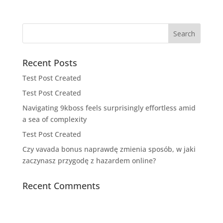
Recent Posts
Test Post Created
Test Post Created
Navigating 9kboss feels surprisingly effortless amid
a sea of complexity
Test Post Created
Czy vavada bonus naprawdę zmienia sposób, w jaki
zaczynasz przygodę z hazardem online?
Recent Comments