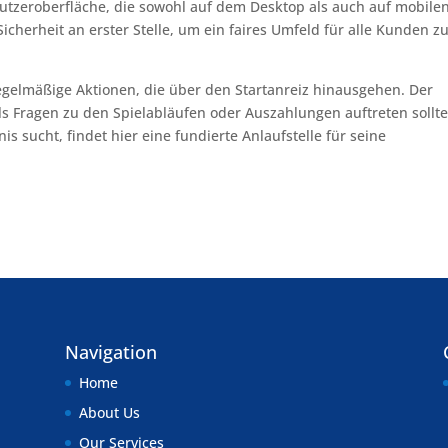
nutzeroberfläche, die sowohl auf dem Desktop als auch auf mobile
Sicherheit an erster Stelle, um ein faires Umfeld für alle Kunden z
regelmäßige Aktionen, die über den Startanreiz hinausgehen. Der
lls Fragen zu den Spielabläufen oder Auszahlungen auftreten sollte
sucht, findet hier eine fundierte Anlaufstelle für seine
Navigation
Home
About Us
Our Services