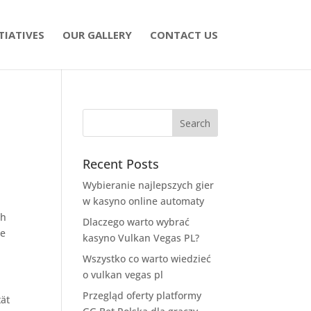
TIATIVES
OUR GALLERY
CONTACT US
Recent Posts
Wybieranie najlepszych gier
w kasyno online automaty
ch
Dlaczego warto wybrać
se
kasyno Vulkan Vegas PL?
Wszystko co warto wiedzieć
o vulkan vegas pl
Przegląd oferty platformy
tät